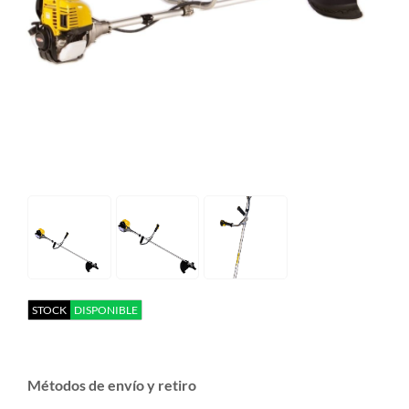
STOCK
DISPONIBLE
Métodos de envío y retiro