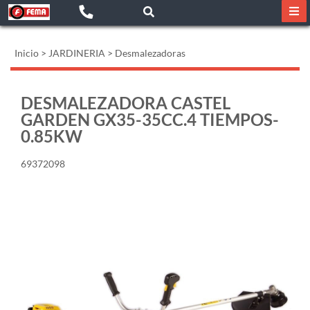
Inicio
>
JARDINERIA
>
Desmalezadoras
DESMALEZADORA CASTEL
GARDEN GX35-35CC.4 TIEMPOS-
0.85KW
69372098