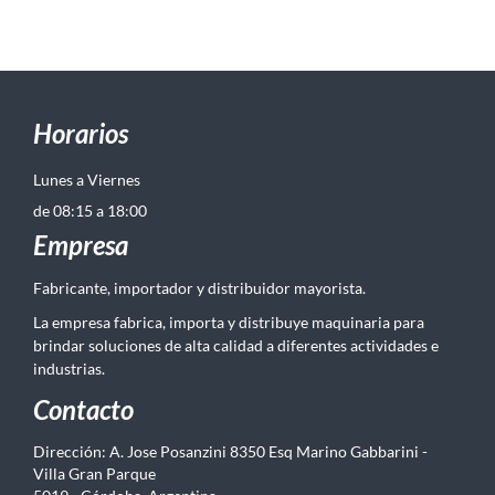
Horarios
Lunes a Viernes
de 08:15 a 18:00
Empresa
Fabricante, importador y distribuidor mayorista.
La empresa fabrica, importa y distribuye maquinaria para
brindar soluciones de alta calidad a diferentes actividades e
industrias.
Contacto
Dirección: A. Jose Posanzini 8350 Esq Marino Gabbarini -
Villa Gran Parque