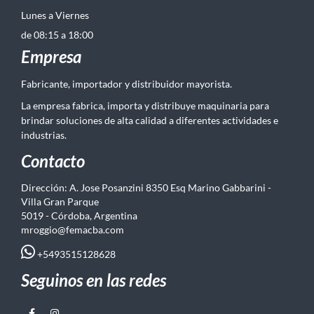
Lunes a Viernes
de 08:15 a 18:00
Empresa
Fabricante, importador y distribuidor mayorista.
La empresa fabrica, importa y distribuye maquinaria para
brindar soluciones de alta calidad a diferentes actividades e
industrias.
Contacto
Dirección: A. Jose Posanzini 8350 Esq Marino Gabbarini -
Villa Gran Parque
5019 - Córdoba, Argentina
mroggio@femacba.com
+5493515128628
Seguinos en las redes