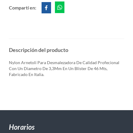
Compartí en:
Descripción del producto
Nylon Arnetoli Para Desmalezadora De Calidad Profecional
Con Un Diametro De 3,3Mm En Un Blister De 46 Mts,
Fabricado En Italia.
Horarios