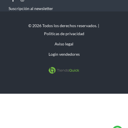
Suscripción al newsletter
© 2026 Todos los derechos reservados. |
Politicas de privacidad
Aviso legal
Login vendedores