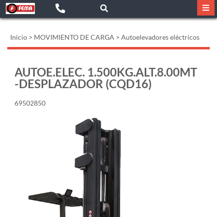
Inicio
>
MOVIMIENTO DE CARGA
>
Autoelevadores eléctricos
AUTOE.ELEC. 1.500KG.ALT.8.00MT
-DESPLAZADOR (CQD16)
69502850