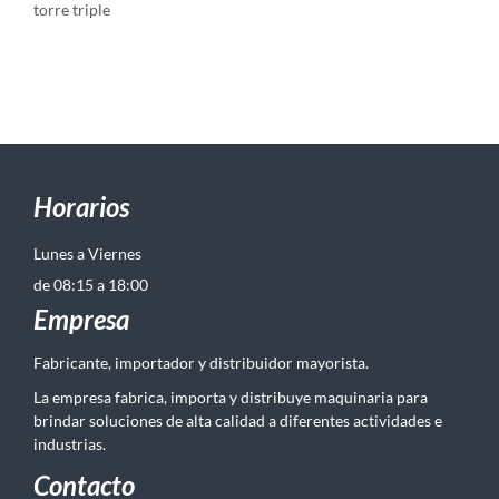
torre triple
Horarios
Lunes a Viernes
de 08:15 a 18:00
Empresa
Fabricante, importador y distribuidor mayorista.
La empresa fabrica, importa y distribuye maquinaria para
brindar soluciones de alta calidad a diferentes actividades e
industrias.
Contacto