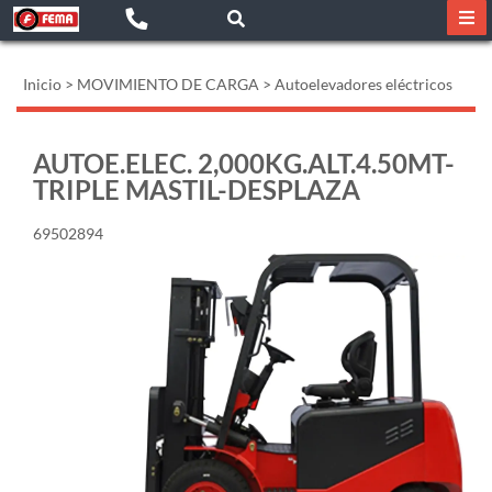
Inicio
>
MOVIMIENTO DE CARGA
>
Autoelevadores eléctricos
AUTOE.ELEC. 2,000KG.ALT.4.50MT-
TRIPLE MASTIL-DESPLAZA
69502894