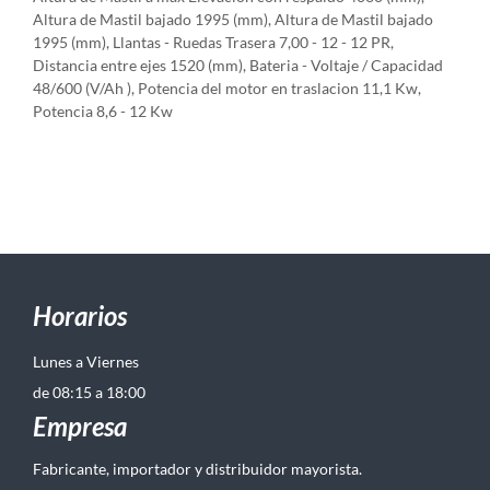
Altura de Mastil bajado 1995 (mm), Altura de Mastil bajado
1995 (mm), Llantas - Ruedas Trasera 7,00 - 12 - 12 PR,
Distancia entre ejes 1520 (mm), Bateria - Voltaje / Capacidad
48/600 (V/Ah ), Potencia del motor en traslacion 11,1 Kw,
Potencia 8,6 - 12 Kw
Horarios
Lunes a Viernes
de 08:15 a 18:00
Empresa
Fabricante, importador y distribuidor mayorista.